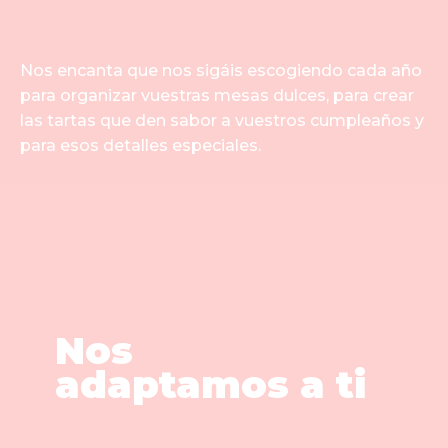
Nos encanta que nos sigáis escogiendo cada año
para organizar vuestras mesas dulces, para crear
las tartas que den sabor a vuestros cumpleaños y
para esos detalles especiales.
Nos
adaptamos a ti