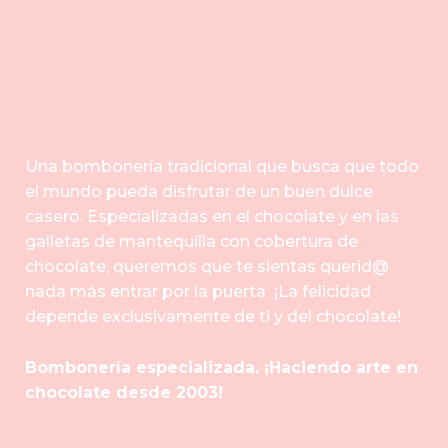
Una bombonería tradicional que busca que todo
el mundo pueda disfrutar de un buen dulce
casero. Especializadas en el chocolate y en las
galletas de mantequilla con cobertura de
chocolate, queremos que te sientas querid@
nada más entrar por la puerta ¡La felicidad
depende exclusivamente de ti y del chocolate!
Bombonería especializada. ¡Haciendo arte en
chocolate desde 2003!