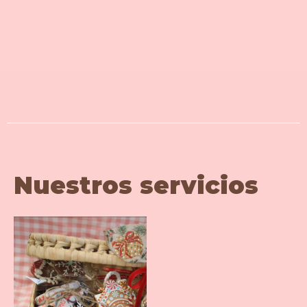
Nuestros servicios