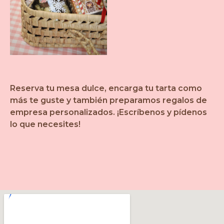
Reserva tu mesa dulce, encarga tu tarta como
más te guste y también preparamos regalos de
empresa personalizados. ¡Escríbenos y pídenos
lo que necesites!